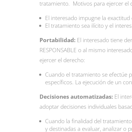
tratamiento. Motivos para ejercer el
El interesado impugne la exactitud 
El tratamiento sea ilícito y el inter
Portabilidad:
El interesado tiene 
RESPONSABLE o al mismo interesado, 
ejercer el derecho:
Cuando el tratamiento se efectúe 
específicos. La ejecución de un con
Decisiones automatizadas:
El inte
adoptar decisiones individuales bas
Cuando la finalidad del tratamien
y destinadas a evaluar, analizar o 