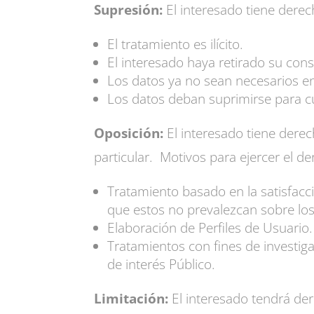
Supresión:
El interesado tiene derec
El tratamiento es ilícito.
El interesado haya retirado su con
Los datos ya no sean necesarios en 
Los datos deban suprimirse para
Oposición:
El interesado tiene derec
particular. Motivos para ejercer el de
Tratamiento basado en la satisfa
que estos no prevalezcan sobre los
Elaboración de Perfiles de Usuario.
Tratamientos con fines de investigac
de interés Público.
Limitación:
El interesado tendrá d