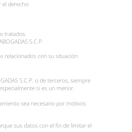
 el derecho:
o tratados.
 ABOGADAS S.C.P.
s relacionados con su situación
ADAS S.C.P. o de terceros, siempre
, especialmente si es un menor.
ratamiento sea necesario por motivos
 sus datos con el fin de limitar el